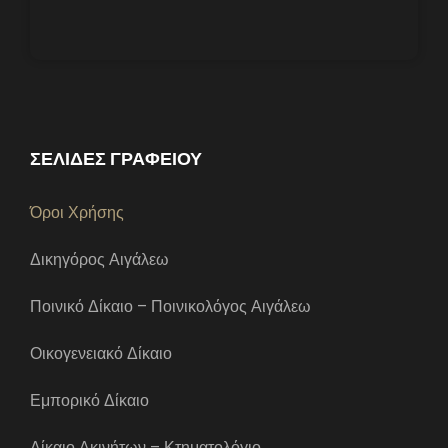
ΣΕΛΙΔΕΣ ΓΡΑΦΕΙΟΥ
Όροι Χρήσης
Δικηγόρος Αιγάλεω
Ποινικό Δίκαιο – Ποινικολόγος Αιγάλεω
Οικογενειακό Δίκαιο
Εμπορικό Δίκαιο
Δίκαιο Ακινήτων – Κτηματολόγιο