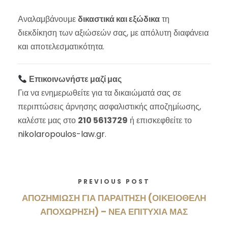
Αναλαμβάνουμε
δικαστικά και εξώδικα
τη
διεκδίκηση των αξιώσεών σας, με απόλυτη διαφάνεια
και αποτελεσματικότητα.
Επικοινωνήστε μαζί μας
Για να ενημερωθείτε για τα δικαιώματά σας σε
περιπτώσεις άρνησης ασφαλιστικής αποζημίωσης,
καλέστε μας στο
210 5613729
ή επισκεφθείτε το
nikolaropoulos-law.gr
.
PREVIOUS POST
ΑΠΟΖΗΜΙΩΣΗ ΓΙΑ ΠΑΡΑΙΤΗΣΗ (ΟΙΚΕΙΟΘΕΛΗ
ΑΠΟΧΩΡΗΣΗ) – ΝΕΑ ΕΠΙΤΥΧΙΑ ΜΑΣ