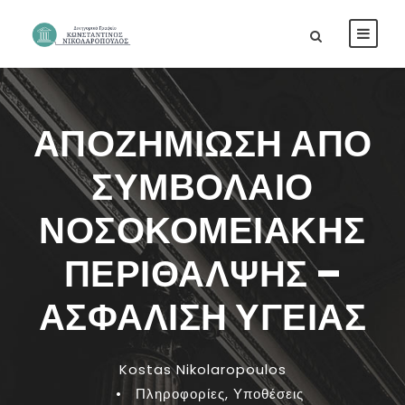
ΑΠΟΖΗΜΙΩΣΗ ΑΠΟ
ΣΥΜΒΟΛΑΙΟ
ΝΟΣΟΚΟΜΕΙΑΚΗΣ
ΠΕΡΙΘΑΛΨΗΣ –
ΑΣΦΑΛΙΣΗ ΥΓΕΙΑΣ
Kostas Nikolaropoulos
•
Πληροφορίες
,
Υποθέσεις