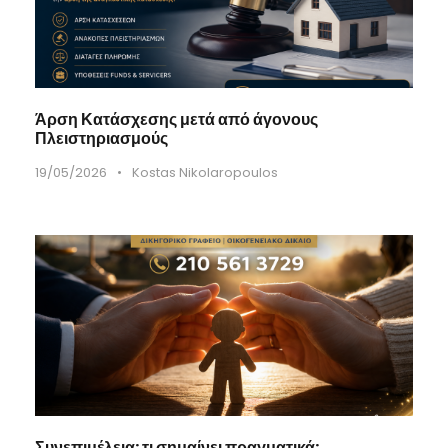
Άρση Κατάσχεσης μετά από άγονους
Πλειστηριασμούς
19/05/2026
•
Kostas Nikolaropoulos
Συνεπιμέλεια: τι σημαίνει πραγματικά;