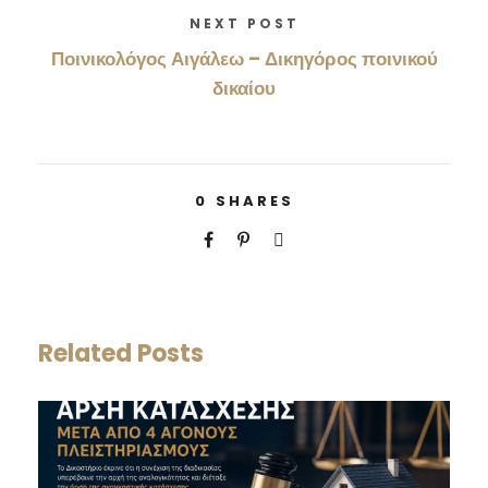
NEXT POST
Ποινικολόγος Αιγάλεω – Δικηγόρος ποινικού
δικαίου
0
SHARES
Related Posts