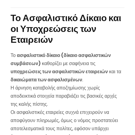
Το Ασφαλιστικό Δίκαιο και
οι Υποχρεώσεις των
Εταιρειών
Το
ασφαλιστικό δίκαιο (δίκαιο ασφαλιστικών
συμβάσεων)
καθορίζει με σαφήνεια τις
υποχρεώσεις των ασφαλιστικών εταιρειών
και τα
δικαιώματα των ασφαλισμένων
.
Η άρνηση καταβολής αποζημίωσης χωρίς
αποδεικτικά στοιχεία παραβιάζει τις βασικές αρχές
της καλής πίστης.
Οι ασφαλιστικές εταιρείες συχνά επιχειρούν να
αποφύγουν πληρωμές, όμως ο νόμος προστατεύει
αποτελεσματικά τους πολίτες, εφόσον υπάρχει