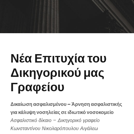
Νέα Επιτυχία του
Δικηγορικού μας
Γραφείου
Δικαίωση ασφαλισμένου – Άρνηση ασφαλιστικής
για κάλυψη νοσηλείας σε ιδιωτικό νοσοκομείο
Ασφαλιστικό δίκαιο – Δικηγορικό γραφείο
Κωνσταντίνου Νικολαρόπουλου Αιγάλεω