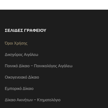
ΣΕΛΙΔΕΣ ΓΡΑΦΕΙΟΥ
Όροι Χρήσης
Δικηγόρος Αιγάλεω
Ποινικό Δίκαιο – Ποινικολόγος Αιγάλεω
Οικογενειακό Δίκαιο
Εμπορικό Δίκαιο
Δίκαιο Ακινήτων – Κτηματολόγιο