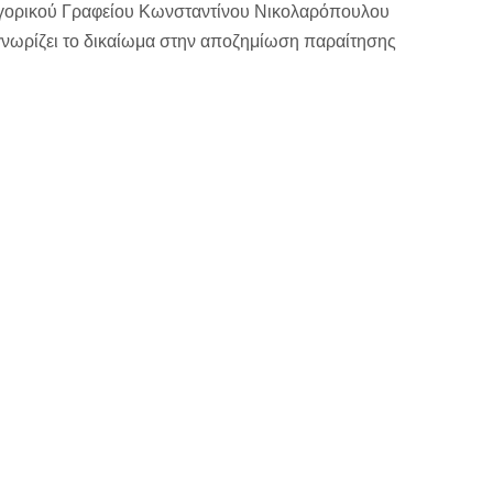
γορικού Γραφείου Κωνσταντίνου Νικολαρόπουλου
αγνωρίζει το δικαίωμα στην αποζημίωση παραίτησης