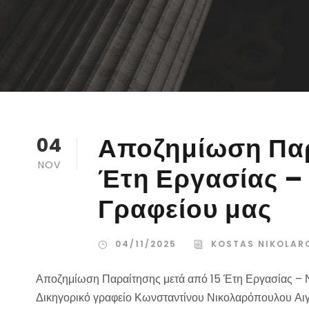
Αποζημίωση Παρ
04
NOV
Έτη Εργασίας – 
Γραφείου μας
04/11/2025
KOSTAS NIKOLAR
Αποζημίωση Παραίτησης μετά από 15 Έτη Εργασίας – 
Δικηγορικό γραφείο Κωνσταντίνου Νικολαρόπουλου Αι