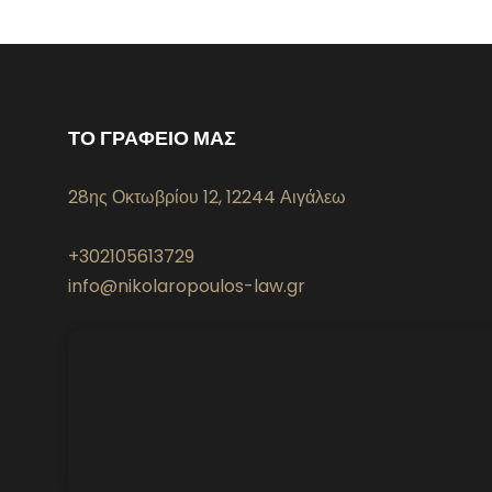
ΤΟ ΓΡΑΦΕΙΟ ΜΑΣ
28ης Οκτωβρίου 12, 12244 Αιγάλεω
+302105613729
info@nikolaropoulos-law.gr