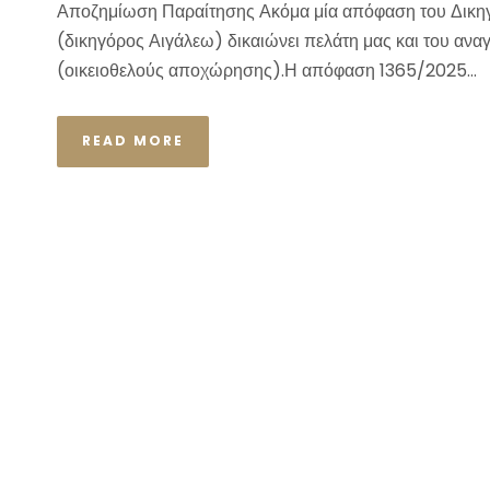
Αποζημίωση Παραίτησης Ακόμα μία απόφαση του Δικη
(δικηγόρος Αιγάλεω) δικαιώνει πελάτη μας και του αν
(οικειοθελούς αποχώρησης).Η απόφαση 1365/2025...
READ MORE