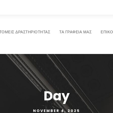
ΤΟΜΕΙΣ ΔΡΑΣΤΗΡΙΟΤΗΤΑΣ
ΤΑ ΓΡΑΦΕΙΑ ΜΑΣ
ΕΠΙΚΟ
Day
NOVEMBER 4, 2025