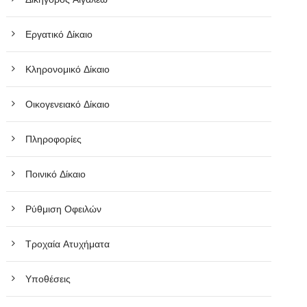
Εργατικό Δίκαιο
Κληρονομικό Δίκαιο
Οικογενειακό Δίκαιο
Πληροφορίες
Ποινικό Δίκαιο
Ρύθμιση Οφειλών
Τροχαία Ατυχήματα
Υποθέσεις