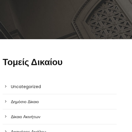
Τομείς Δικαίου
Uncategorized
Δημόσιο Δίκαιο
Δίκαιο Ακινήτων
Δικηγόρος Αιγάλεω