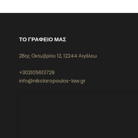
ΤΟ ΓΡΑΦΕΙΟ ΜΑΣ
28ης Οκτωβρίου 12, 12244 Αιγάλεω
+302105613729
info@nikolaropoulos-law.gr