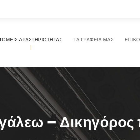
ΤΟΜΕΙΣ ΔΡΑΣΤΗΡΙΟΤΗΤΑΣ
ΤΑ ΓΡΑΦΕΙΑ ΜΑΣ
ΕΠΙΚΟ
γάλεω – Δικηγόρος 