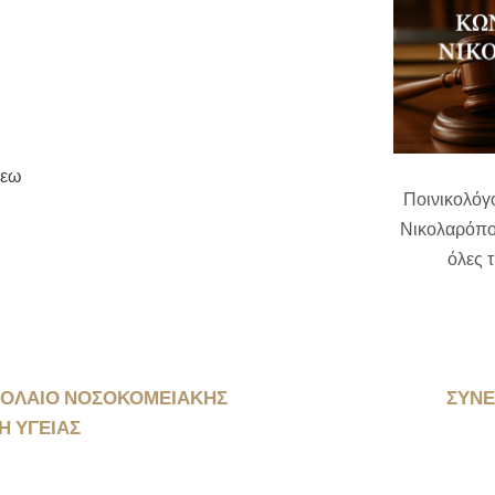
λεω
Ποινικολόγ
Νικολαρόπο
όλες τ
ΟΛΑΙΟ ΝΟΣΟΚΟΜΕΙΑΚΗΣ
ΣΥΝΕ
Η ΥΓΕΙΑΣ