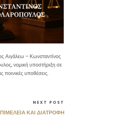
ος Αιγάλεω – Κωνσταντίνος
υλος, νομική υποστήριξη σε
ις ποινικές υποθέσεις.
NEXT POST
ΠΙΜΕΛΕΙΑ ΚΑΙ ΔΙΑΤΡΟΦΗ