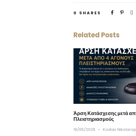
0
SHARES
Related Posts
Άρση Κατάσχεσης μετά απ
Πλειστηριασμούς
19/05/2026
•
Kostas Nikolaro