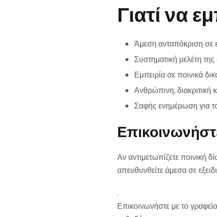
Γιατί να ε
Άμεση ανταπόκριση σε ε
Συστηματική μελέτη της
Εμπειρία σε ποινικά δι
Ανθρώπινη, διακριτική 
Σαφής ενημέρωση για του
Επικοινωνήστε
Αν αντιμετωπίζετε ποινική δί
απευθυνθείτε άμεσα σε εξειδ
.
Επικοινωνήστε με το γραφείο