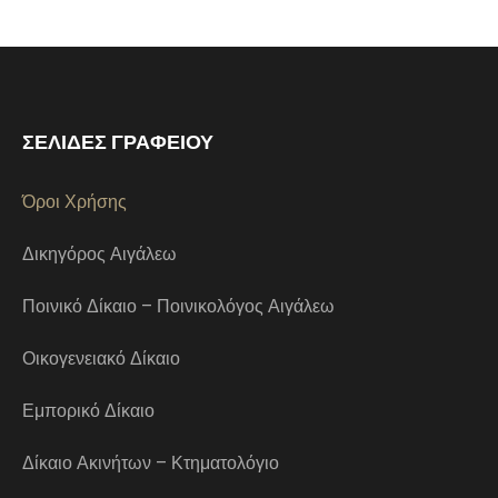
ΣΕΛΙΔΕΣ ΓΡΑΦΕΙΟΥ
Όροι Χρήσης
Δικηγόρος Αιγάλεω
Ποινικό Δίκαιο – Ποινικολόγος Αιγάλεω
Οικογενειακό Δίκαιο
Εμπορικό Δίκαιο
Δίκαιο Ακινήτων – Κτηματολόγιο