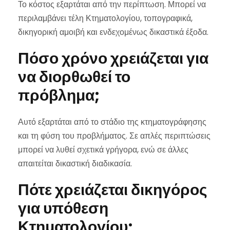
Το κόστος εξαρτάται από την περίπτωση. Μπορεί να
περιλαμβάνει τέλη Κτηματολογίου, τοπογραφικά,
δικηγορική αμοιβή και ενδεχομένως δικαστικά έξοδα.
Πόσο χρόνο χρειάζεται για
να διορθωθεί το
πρόβλημα;
Αυτό εξαρτάται από το στάδιο της κτηματογράφησης
και τη φύση του προβλήματος. Σε απλές περιπτώσεις
μπορεί να λυθεί σχετικά γρήγορα, ενώ σε άλλες
απαιτείται δικαστική διαδικασία.
Πότε χρειάζεται δικηγόρος
για υπόθεση
Κτηματολογίου;