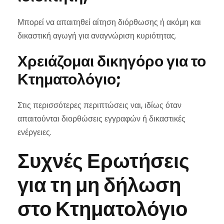
Μπορεί να απαιτηθεί αίτηση διόρθωσης ή ακόμη και
δικαστική αγωγή για αναγνώριση κυριότητας.
Χρειάζομαι δικηγόρο για το
Κτηματολόγιο;
Στις περισσότερες περιπτώσεις ναι, ιδίως όταν
απαιτούνται διορθώσεις εγγραφών ή δικαστικές
ενέργειες.
Συχνές Ερωτήσεις
για τη μη δήλωση
στο Κτηματολόγιο