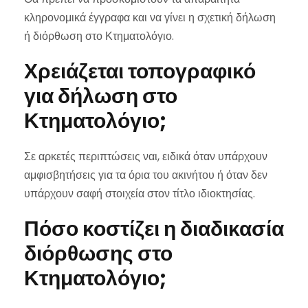
κληρονομικά έγγραφα και να γίνει η σχετική δήλωση
ή διόρθωση στο Κτηματολόγιο.
Χρειάζεται τοπογραφικό
για δήλωση στο
Κτηματολόγιο;
Σε αρκετές περιπτώσεις ναι, ειδικά όταν υπάρχουν
αμφισβητήσεις για τα όρια του ακινήτου ή όταν δεν
υπάρχουν σαφή στοιχεία στον τίτλο ιδιοκτησίας.
Πόσο κοστίζει η διαδικασία
διόρθωσης στο
Κτηματολόγιο;