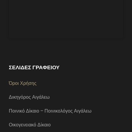
ΣΕΛΙΔΕΣ ΓΡΑΦΕΙΟΥ
Όροι Χρήσης
Δικηγόρος Αιγάλεω
Ποινικό Δίκαιο – Ποινικολόγος Αιγάλεω
Οικογενειακό Δίκαιο