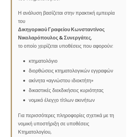
Η ανάλυση βασίζεται στην πρακτική εμπειρία
του
Δικηγορικού Γραφείου Κωνσταντίνος
Νικολαρόπουλος & Συνεργάτες
,
το οποίο χειρίζεται υποθέσεις που αφορούν:
κτηματολόγιο
διορθώσεις κτηματολογικών εγγραφών
ακίνητα «αγνώστου ιδιοκτήτη»
δικαστικές διεκδικήσεις κυριότητας
νομικό έλεγχο τίτλων ακινήτων
Για περισσότερες πληροφορίες σχετικά με τη
νομική υποστήριξη σε υποθέσεις
Κτηματολογίου,