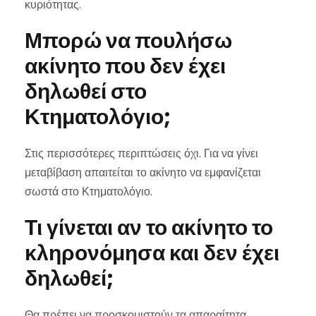
κυριότητας.
Μπορώ να πουλήσω
ακίνητο που δεν έχει
δηλωθεί στο
Κτηματολόγιο;
Στις περισσότερες περιπτώσεις όχι. Για να γίνει
μεταβίβαση απαιτείται το ακίνητο να εμφανίζεται
σωστά στο Κτηματολόγιο.
Τι γίνεται αν το ακίνητο το
κληρονόμησα και δεν έχει
δηλωθεί;
Θα πρέπει να προσκομιστούν τα απαραίτητα