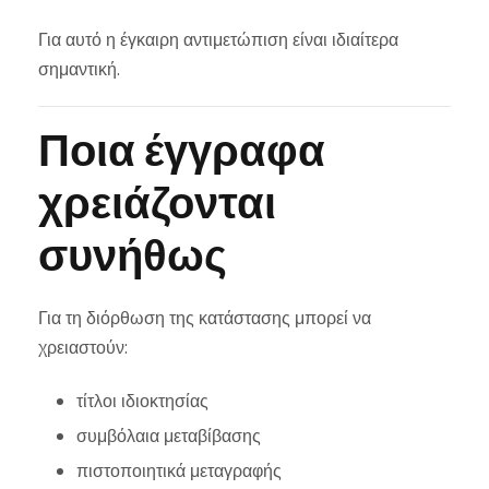
Για αυτό η έγκαιρη αντιμετώπιση είναι ιδιαίτερα
σημαντική.
Ποια έγγραφα
χρειάζονται
συνήθως
Για τη διόρθωση της κατάστασης μπορεί να
χρειαστούν:
τίτλοι ιδιοκτησίας
συμβόλαια μεταβίβασης
πιστοποιητικά μεταγραφής