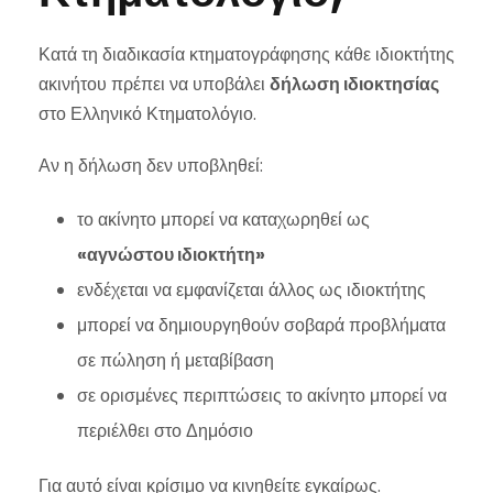
Κατά τη διαδικασία κτηματογράφησης κάθε ιδιοκτήτης
ακινήτου πρέπει να υποβάλει
δήλωση ιδιοκτησίας
στο Ελληνικό Κτηματολόγιο.
Αν η δήλωση δεν υποβληθεί:
το ακίνητο μπορεί να καταχωρηθεί ως
«αγνώστου ιδιοκτήτη»
ενδέχεται να εμφανίζεται άλλος ως ιδιοκτήτης
μπορεί να δημιουργηθούν σοβαρά προβλήματα
σε πώληση ή μεταβίβαση
σε ορισμένες περιπτώσεις το ακίνητο μπορεί να
περιέλθει στο Δημόσιο
Για αυτό είναι κρίσιμο να κινηθείτε εγκαίρως.