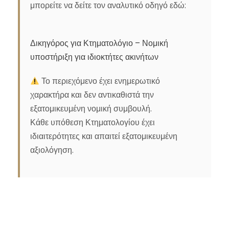
μπορείτε να δείτε τον αναλυτικό οδηγό εδώ:
Δικηγόρος για Κτηματολόγιο – Νομική
υποστήριξη για ιδιοκτήτες ακινήτων
Το περιεχόμενο έχει ενημερωτικό
χαρακτήρα και δεν αντικαθιστά την
εξατομικευμένη νομική συμβουλή.
Κάθε υπόθεση Κτηματολογίου έχει
ιδιαιτερότητες και απαιτεί εξατομικευμένη
αξιολόγηση.