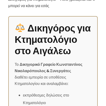
μπορεί να κάνει για εσάς
Δικηγόρος για
Κτηματολόγιο
στο Αιγάλεω
Το
Δικηγορικό Γραφείο Κωνσταντίνος
Νικολαρόπουλος & Συνεργάτες
διαθέτει εμπειρία σε υποθέσεις
Κτηματολογίου και αναλαμβάνει:
εκπρόθεσμες δηλώσεις στο
Κτηματολόγιο