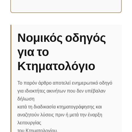
Νομικός οδηγός
για το
Κτηματολόγιο
Το παρόν άρθρο αποτελεί ενημερωτικό οδηγό
για ιδιοκτήτες ακινήτων που δεν υπέβαλαν
δήλωση
κατά τη διαδικασία κτηματογράφησης και
αναζητούν λύσεις πριν ή μετά την έναρξη
λειτουργίας
του Κτηματολογίου.