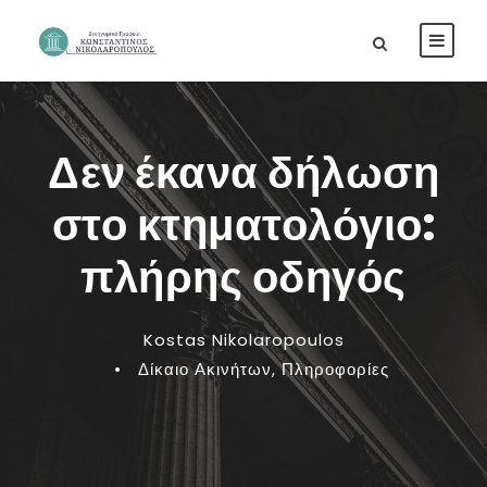
Δεν έκανα δήλωση
στο κτηματολόγιο:
πλήρης οδηγός
Kostas Nikolaropoulos
•
Δίκαιο Ακινήτων
,
Πληροφορίες