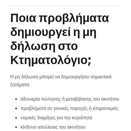
Ποια προβλήματα
δημιουργεί η μη
δήλωση στο
Κτηματολόγιο;
Η μη δήλωση μπορεί να δημιουργήσει σημαντικά
ζητήματα:
αδυναμία πώλησης ή μεταβίβασης του ακινήτου
προβλήματα σε γονικές παροχές ή κληρονομιές
νομικές διαμάχες για την κυριότητα
κίνδυνο απώλειας του ακινήτου