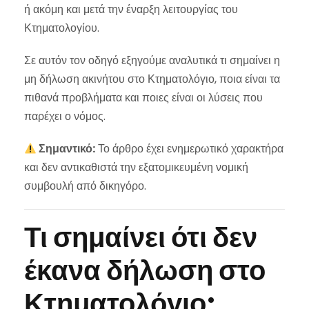
ή ακόμη και μετά την έναρξη λειτουργίας του
Κτηματολογίου.
Σε αυτόν τον οδηγό εξηγούμε αναλυτικά τι σημαίνει η
μη δήλωση ακινήτου στο Κτηματολόγιο, ποια είναι τα
πιθανά προβλήματα και ποιες είναι οι λύσεις που
παρέχει ο νόμος.
Σημαντικό:
Το άρθρο έχει ενημερωτικό χαρακτήρα
και δεν αντικαθιστά την εξατομικευμένη νομική
συμβουλή από δικηγόρο.
Τι σημαίνει ότι δεν
έκανα δήλωση στο
Κτηματολόγιο;