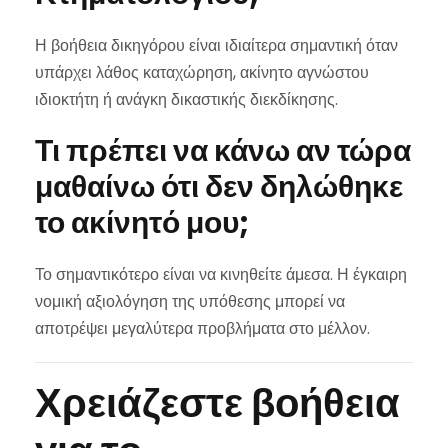
Η βοήθεια δικηγόρου είναι ιδιαίτερα σημαντική όταν
υπάρχει λάθος καταχώρηση, ακίνητο αγνώστου
ιδιοκτήτη ή ανάγκη δικαστικής διεκδίκησης.
Τι πρέπει να κάνω αν τώρα
μαθαίνω ότι δεν δηλώθηκε
το ακίνητό μου;
Το σημαντικότερο είναι να κινηθείτε άμεσα. Η έγκαιρη
νομική αξιολόγηση της υπόθεσης μπορεί να
αποτρέψει μεγαλύτερα προβλήματα στο μέλλον.
Χρειάζεστε βοήθεια