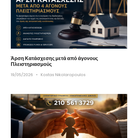
Άρση Κατάσχεσης μετά από άγονους
Πλειστηριασμούς
19/05/2026
•
Kostas Nikolaropoulos