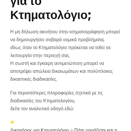
για το
Κτηματολόγιο;
Η μη δήλωση ακινήτου στην κτηματογράφηση μπορεί
να δημιουργήσει σοβαρά νομικά προβλήματα,
ιδίως όταν το Κτηματολόγιο πρόκειται να τεθεί σε
λειτουργία στην περιοχή σας.
Η σωστή και έγκαιρη αντιμετώπιση μπορεί να
αποτρέψει απώλεια δικαιωμάτων και πολύπλοκες
δικαστικές διαδικασίες.
Για περισσότερες πληροφορίες σχετικά με τις
διαδικασίες του Κτηματολογίου,
δείτε τον αναλυτικό οδηγό εδώ:
Δικηγόρος για Κτηματολόγιο – Πότε χρειάζεται και τι