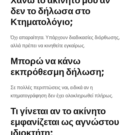
Χάνω το ακίνητό μου αν
δεν το δήλωσα στο
Κτηματολόγιο;
Όχι απαραίτητα. Υπάρχουν διαδικασίες διόρθωσης,
αλλά πρέπει να κινηθείτε εγκαίρως.
Μπορώ να κάνω
εκπρόθεσμη δήλωση;
Σε πολλές περιπτώσεις ναι, ειδικά αν η
κτηματογράφηση δεν έχει ολοκληρωθεί πλήρως.
Τι γίνεται αν το ακίνητο
εμφανίζεται ως αγνώστου
ιδιοκτήτη;