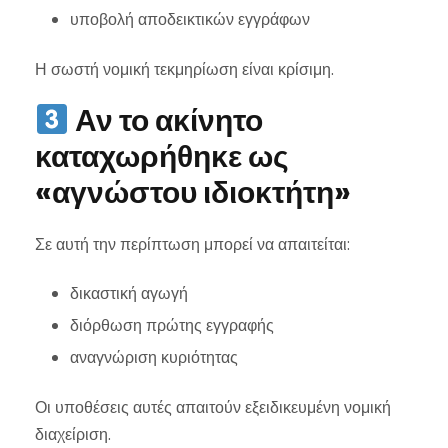
υποβολή αποδεικτικών εγγράφων
Η σωστή νομική τεκμηρίωση είναι κρίσιμη.
Αν το ακίνητο
καταχωρήθηκε ως
«αγνώστου ιδιοκτήτη»
Σε αυτή την περίπτωση μπορεί να απαιτείται:
δικαστική αγωγή
διόρθωση πρώτης εγγραφής
αναγνώριση κυριότητας
Οι υποθέσεις αυτές απαιτούν εξειδικευμένη νομική
διαχείριση.