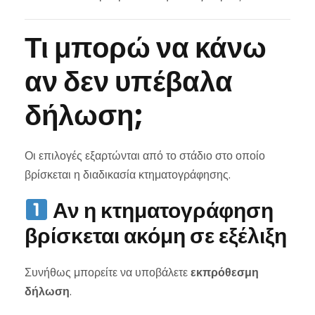
Τι μπορώ να κάνω
αν δεν υπέβαλα
δήλωση;
Οι επιλογές εξαρτώνται από το στάδιο στο οποίο
βρίσκεται η διαδικασία κτηματογράφησης.
Αν η κτηματογράφηση
βρίσκεται ακόμη σε εξέλιξη
Συνήθως μπορείτε να υποβάλετε
εκπρόθεσμη
δήλωση
.