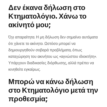
Δεν έκανα δήλωση στο
Κτηματολόγιο. Χάνω το
ακίνητό μου;
Όχι απαραίτητα. Η μη δήλωση δεν σημαίνει αυτόματα
ότι χάνετε το ακίνητο. Ωστόσο μπορεί να
δημιουργηθούν σοβαρά προβλήματα, όπως
καταχώρηση του ακινήτου ως «αγνώστου ιδιοκτήτη».
Υπάρχουν διαδικασίες διόρθωσης, αλλά πρέπει να
κινηθείτε εγκαίρως.
Μπορώ να κάνω δήλωση
στο Κτηματολόγιο μετά την
προθεσμία;