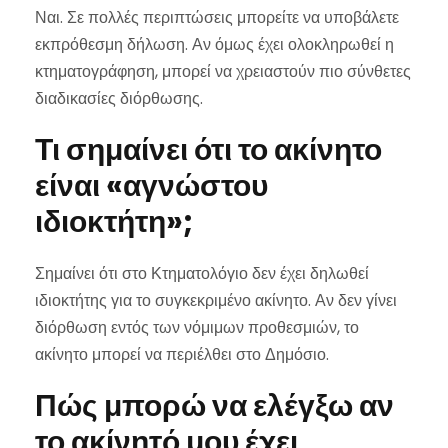
Ναι. Σε πολλές περιπτώσεις μπορείτε να υποβάλετε
εκπρόθεσμη δήλωση. Αν όμως έχει ολοκληρωθεί η
κτηματογράφηση, μπορεί να χρειαστούν πιο σύνθετες
διαδικασίες διόρθωσης.
Τι σημαίνει ότι το ακίνητο
είναι «αγνώστου
ιδιοκτήτη»;
Σημαίνει ότι στο Κτηματολόγιο δεν έχει δηλωθεί
ιδιοκτήτης για το συγκεκριμένο ακίνητο. Αν δεν γίνει
διόρθωση εντός των νόμιμων προθεσμιών, το
ακίνητο μπορεί να περιέλθει στο Δημόσιο.
Πώς μπορώ να ελέγξω αν
το ακίνητό μου έχει