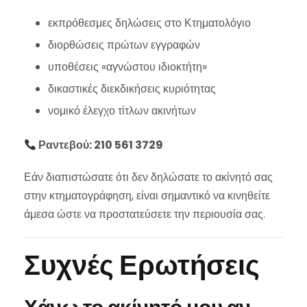
εκπρόθεσμες δηλώσεις στο Κτηματολόγιο
διορθώσεις πρώτων εγγραφών
υποθέσεις «αγνώστου ιδιοκτήτη»
δικαστικές διεκδικήσεις κυριότητας
νομικό έλεγχο τίτλων ακινήτων
Ραντεβού: 210 561 3729
Εάν διαπιστώσατε ότι δεν δηλώσατε το ακίνητό σας
στην κτηματογράφηση, είναι σημαντικό να κινηθείτε
άμεσα ώστε να προστατεύσετε την περιουσία σας.
Συχνές Ερωτήσεις