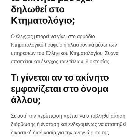
δηλωθεί στο
Κτηματολόγιο;
Ο έλεγχος μπορεί να γίνει στο αρμόδιο
Κτηματολογικό Γραφείο ή ηλεκτρονικά μέσω των
υπηρεσιών του Ελληνικού Κτηματολογίου. Συχνά
απαιτείται και έλεγχος των τίτλων ιδιοκτησίας.
Τι γίνεται αν το ακίνητο
εμφανίζεται στο όνομα
άλλου;
Σε αυτή την περίπτωση πρέπει να υποβληθεί αίτηση
διόρθωσης ή ένσταση και ενδεχομένως να απαιτηθεί
δικαστική διαδικασία για την αναγνώριση της