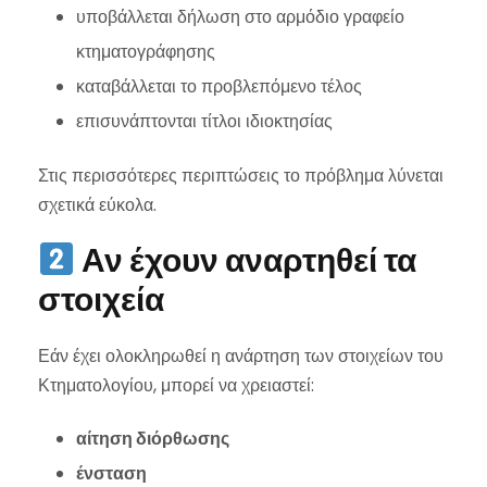
υποβάλλεται δήλωση στο αρμόδιο γραφείο
κτηματογράφησης
καταβάλλεται το προβλεπόμενο τέλος
επισυνάπτονται τίτλοι ιδιοκτησίας
Στις περισσότερες περιπτώσεις το πρόβλημα λύνεται
σχετικά εύκολα.
Αν έχουν αναρτηθεί τα
στοιχεία
Εάν έχει ολοκληρωθεί η ανάρτηση των στοιχείων του
Κτηματολογίου, μπορεί να χρειαστεί:
αίτηση διόρθωσης
ένσταση