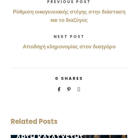
PREVIOUS POST
Ρύθμιση οικογενειακής στέγης στην διάσταση
και το διαζύγιο;
NEXT POST
Αποδοχή κληρονομίας στον δικηγόρο
0
SHARES
Related Posts