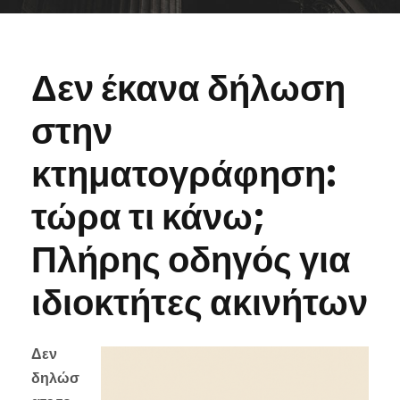
Δεν έκανα δήλωση
στην
κτηματογράφηση:
τώρα τι κάνω;
Πλήρης οδηγός για
ιδιοκτήτες ακινήτων
Δεν
δηλώσ