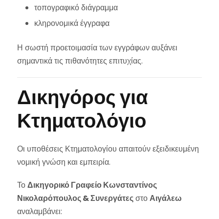
τοπογραφικό διάγραμμα
κληρονομικά έγγραφα
Η σωστή προετοιμασία των εγγράφων αυξάνει
σημαντικά τις πιθανότητες επιτυχίας.
Δικηγόρος για
Κτηματολόγιο
Οι υποθέσεις Κτηματολογίου απαιτούν εξειδικευμένη
νομική γνώση και εμπειρία.
Το
Δικηγορικό Γραφείο Κωνσταντίνος
Νικολαρόπουλος & Συνεργάτες
στο
Αιγάλεω
αναλαμβάνει: