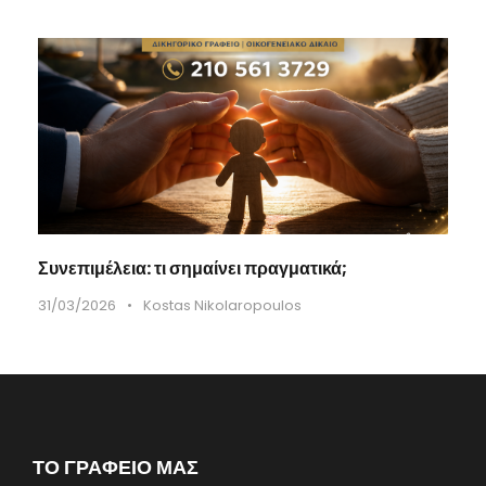
Συνεπιμέλεια: τι σημαίνει πραγματικά;
31/03/2026
•
Kostas Nikolaropoulos
ΤΟ ΓΡΑΦΕΙΟ ΜΑΣ