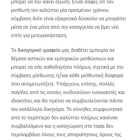
μπορεί να του κάνει έξωση. Είναι σαφές ότι τον
μισθωτή τον καλύπτει μία ορισμένου χρόνου
σύμβαση διότι είναι εξαιρετικά δύσκολο να μπορέσει
μέσα σε ένα μήνα από την καταγγελία να βρει νέο
σπίτι για μετεγκατάσταση.
Το
δικηγορικό γραφείο
μας διαθέτει εμπειρία σε
θέματα αστικών και εμπορικών μισθώσεων και
μπορεί να σάς καθοδηγήσει πλήρως σχετικά με την
σύμβαση μίσθωσης ή/και κάθε μισθωτική διαφορά
που αντιμετωπίζετε. Υπάρχουν, επίσης, πολλές
παγίδες από τις οποίες κινδυνεύουν ενοικιαστές και
ιδιοκτήτες και θα πρέπει να συμβουλεύονται πάντα
τον κατάλληλο δικηγόρο. Το σύνηθες συμφωνητικό
από το περίπτερο δεν καλύπτει πλήρως κανέναν
συμβαλλόμενο και η καταχώριση στο taxis δεν
περιλαμβάνει όλους τους απαραίτητους όρους της