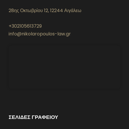
28ης Οκτωβρίου 12, 12244 Αιγάλεω
+302105613729
info@nikolaropoulos-law.gr
ΣΕΛΙΔΕΣ ΓΡΑΦΕΙΟΥ