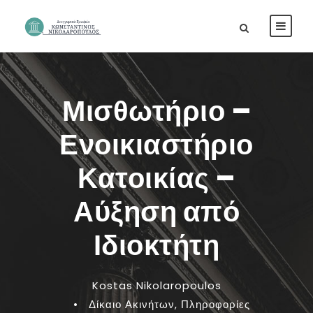
Μισθωτήριο –
Ενοικιαστήριο
Κατοικίας –
Αύξηση από
Ιδιοκτήτη
Kostas Nikolaropoulos
•
Δίκαιο Ακινήτων
,
Πληροφορίες