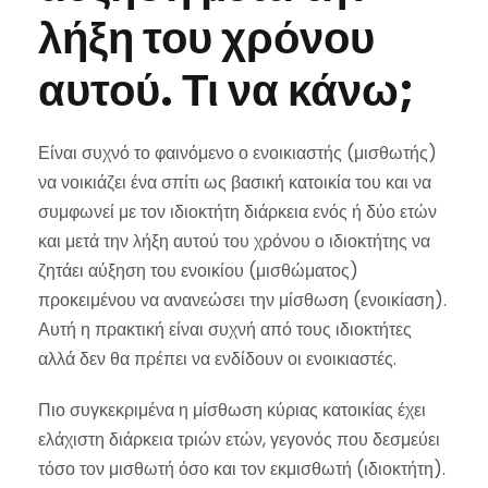
λήξη του χρόνου
αυτού. Τι να κάνω;
Είναι συχνό το φαινόμενο ο ενοικιαστής (μισθωτής)
να νοικιάζει ένα σπίτι ως βασική κατοικία του και να
συμφωνεί με τον ιδιοκτήτη διάρκεια ενός ή δύο ετών
και μετά την λήξη αυτού του χρόνου ο ιδιοκτήτης να
ζητάει αύξηση του ενοικίου (μισθώματος)
προκειμένου να ανανεώσει την μίσθωση (ενοικίαση).
Αυτή η πρακτική είναι συχνή από τους ιδιοκτήτες
αλλά δεν θα πρέπει να ενδίδουν οι ενοικιαστές.
Πιο συγκεκριμένα η μίσθωση κύριας κατοικίας έχει
ελάχιστη διάρκεια τριών ετών, γεγονός που δεσμεύει
τόσο τον μισθωτή όσο και τον εκμισθωτή (ιδιοκτήτη).