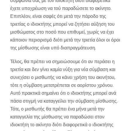
συμφωνία σας με τον ιδιοκτήτη διότι διαφορετικά
έχετε υποχρέωση να τού παραδώσετε το ακίνητο.
Επιπλέον, είναι σαφές ότι μετά την πάροδο της
τριετίας ο ιδιοκτήτης μπορεί να ζητήσει αύξηση του
μισθώματος στο ποσό που επιθυμεί, χωρίς να έχει
κάποιον περιορισμό διότι μετά την τριετία όλοι οι όροι
της μίσθωσης είναι υπό διαπραγμάτευση.
Τέλος, θα πρέπει να σημειώσουμε ότι αν περάσει η
τριετία και δεν γίνει καμία νύξη για νέα σύμβαση και
συνεχίσει ο μισθωτής να κάνει χρήση του ακινήτου,
τότε η σύμβαση μετατρέπεται σε αορίστου χρόνου.
Αυτό πρακτικά σημαίνει ότι ο ιδιοκτήτης μπορεί ανά
πάσα στιγμή να καταγγείλει την σύμβαση μίσθωσης.
Τότε, ο μισθωτής θα πρέπει ένα μήνα μετά την
καταγγελία της μίσθωσης να παραδώσει στον
ιδιοκτήτη το ακίνητο διότι διαφορετικά ο ιδιοκτήτης