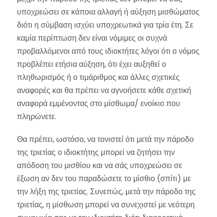
υποχρεώσει σε κάποια αλλαγή ή αύξηση μισθώματος
διότι η σύμβαση ισχύει υποχρεωτικά για τρία έτη. Σε
καμία περίπτωση δεν είναι νόμιμες οι συχνά
προβαλλόμενοι από τους ιδιοκτήτες λόγοι ότι ο νόμος
προβλέπει ετήσια αύξηση, ότι έχει αυξηθεί ο
πληθωρισμός ή ο τιμάριθμος και άλλες σχετικές
αναφορές και θα πρέπει να αγνοήσετε κάθε σχετική
αναφορά εμμένοντας στο μίσθωμα/ ενοίκιο που
πληρώνετε.
Θα πρέπει, ωστόσο, να τονιστεί ότι μετά την πάροδο
της τριετίας ο ιδιοκτήτης μπορεί να ζητήσει την
απόδοση του μισθίου και να σάς υποχρεώσει σε
έξωση αν δεν του παραδώσετε το μίσθιο (σπίτι) με
την λήξη της τριετίας. Συνεπώς, μετά την πάροδο της
τριετίας, η μίσθωση μπορεί να συνεχιστεί με νεότερη