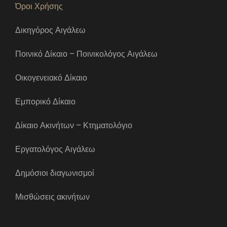
Όροι Χρήσης
Δικηγόρος Αιγάλεω
Ποινικό Δίκαιο – Ποινικολόγος Αιγάλεω
Οικογενειακό Δίκαιο
Εμπορικό Δίκαιο
Δίκαιο Ακινήτων – Κτηματολόγιο
Εργατολόγος Αιγάλεω
Δημόσιοι διαγωνισμοί
Μισθώσεις ακινήτων