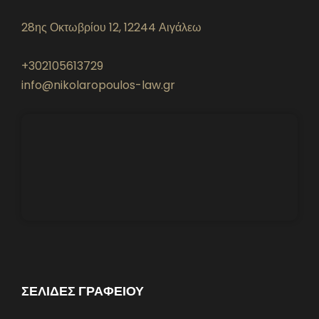
28ης Οκτωβρίου 12, 12244 Αιγάλεω
+302105613729
info@nikolaropoulos-law.gr
ΣΕΛΙΔΕΣ ΓΡΑΦΕΙΟΥ