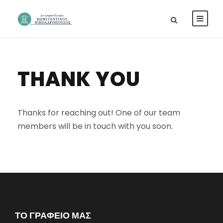
THANK YOU
Thanks for reaching out! One of our team
members will be in touch with you soon.
ΤΟ ΓΡΑΦΕΙΟ ΜΑΣ