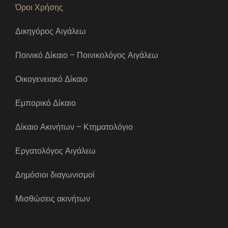
Όροι Χρήσης
Δικηγόρος Αιγάλεω
Ποινικό Δίκαιο – Ποινικολόγος Αιγάλεω
Οικογενειακό Δίκαιο
Εμπορικό Δίκαιο
Δίκαιο Ακινήτων – Κτηματολόγιο
Εργατολόγος Αιγάλεω
Δημόσιοι διαγωνισμοί
Μισθώσεις ακινήτων