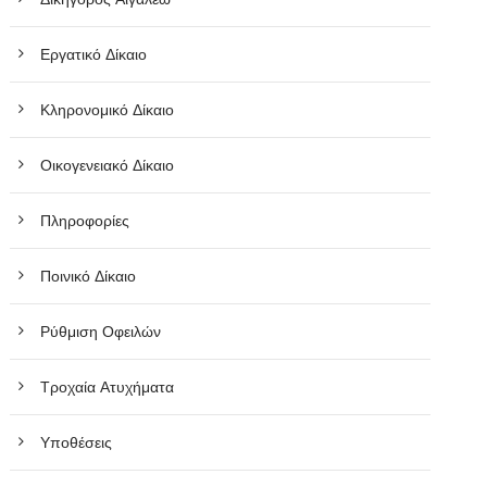
Εργατικό Δίκαιο
Κληρονομικό Δίκαιο
Οικογενειακό Δίκαιο
Πληροφορίες
Ποινικό Δίκαιο
Ρύθμιση Οφειλών
Τροχαία Ατυχήματα
Υποθέσεις