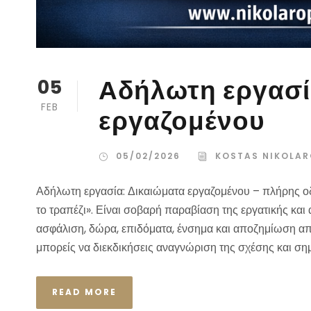
Αδήλωτη εργασί
05
FEB
εργαζομένου
05/02/2026
KOSTAS NIKOLA
Αδήλωτη εργασία: Δικαιώματα εργαζομένου – πλήρης ο
το τραπέζι». Είναι σοβαρή παραβίαση της εργατικής και
ασφάλιση, δώρα, επιδόματα, ένσημα και αποζημίωση απ
μπορείς να διεκδικήσεις αναγνώριση της σχέσης και σημ
READ MORE