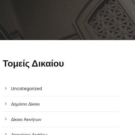
Τομείς Δικαίου
Uncategorized
Δημόσιο Δίκαιο
Δίκαιο Ακινήτων
Δικηγόρος Αιγάλεω