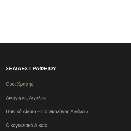
ΣΕΛΙΔΕΣ ΓΡΑΦΕΙΟΥ
Όροι Χρήσης
Δικηγόρος Αιγάλεω
Ποινικό Δίκαιο – Ποινικολόγος Αιγάλεω
Οικογενειακό Δίκαιο