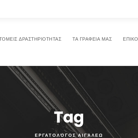
ΤΟΜΕΙΣ ΔΡΑΣΤΗΡΙΟΤΗΤΑΣ
ΤΑ ΓΡΑΦΕΙΑ ΜΑΣ
ΕΠΙΚΟ
Tag
ΕΡΓΑΤΟΛΌΓΟΣ ΑΙΓΆΛΕΩ