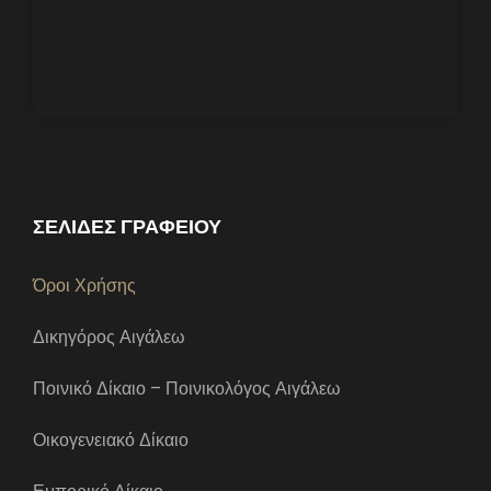
ΣΕΛΙΔΕΣ ΓΡΑΦΕΙΟΥ
Όροι Χρήσης
Δικηγόρος Αιγάλεω
Ποινικό Δίκαιο – Ποινικολόγος Αιγάλεω
Οικογενειακό Δίκαιο