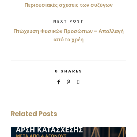
Περιουσιακές σχέσεις των συζύγων
NEXT POST
Πτώχευση Φυσικών Προσώπων – Απαλλαγή
από τα χρέη
0
SHARES
Related Posts