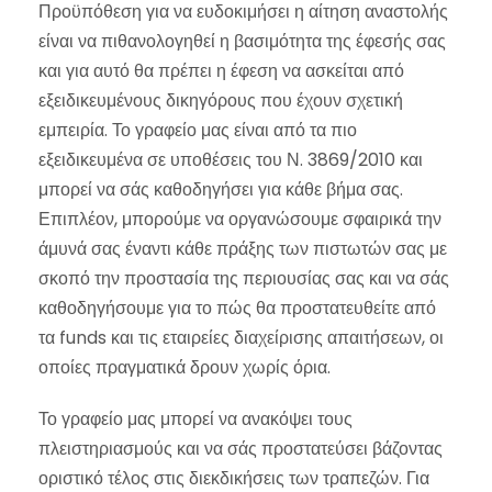
Προϋπόθεση για να ευδοκιμήσει η αίτηση αναστολής
είναι να πιθανολογηθεί η βασιμότητα της έφεσής σας
και για αυτό θα πρέπει η έφεση να ασκείται από
εξειδικευμένους δικηγόρους που έχουν σχετική
εμπειρία. Το γραφείο μας είναι από τα πιο
εξειδικευμένα σε υποθέσεις του Ν. 3869/2010 και
μπορεί να σάς καθοδηγήσει για κάθε βήμα σας.
Επιπλέον, μπορούμε να οργανώσουμε σφαιρικά την
άμυνά σας έναντι κάθε πράξης των πιστωτών σας με
σκοπό την προστασία της περιουσίας σας και να σάς
καθοδηγήσουμε για το πώς θα προστατευθείτε από
τα funds και τις εταιρείες διαχείρισης απαιτήσεων, οι
οποίες πραγματικά δρουν χωρίς όρια.
Το γραφείο μας μπορεί να ανακόψει τους
πλειστηριασμούς και να σάς προστατεύσει βάζοντας
οριστικό τέλος στις διεκδικήσεις των τραπεζών. Για