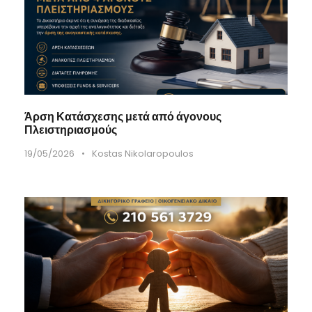
Άρση Κατάσχεσης μετά από άγονους
Πλειστηριασμούς
19/05/2026
•
Kostas Nikolaropoulos