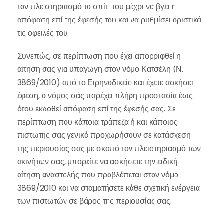
τον πλειστηριασμό το σπίτι του μέχρι να βγει η
απόφαση επί της έφεσής του και να ρυθμίσει οριστικά
τις οφειλές του.
Συνεπώς, σε περίπτωση που έχει απορριφθεί η
αίτησή σας για υπαγωγή στον νόμο Κατσέλη (Ν.
3869/2010) από το Ειρηνοδικείο και έχετε ασκήσει
έφεση, ο νόμος σάς παρέχει πλήρη προστασία έως
ότου εκδοθεί απόφαση επί της έφεσής σας. Σε
περίπτωση που κάποια τράπεζα ή και κάποιος
πιστωτής σας γενικά προχωρήσουν σε κατάσχεση
της περιουσίας σας με σκοπό τον πλειστηριασμό των
ακινήτων σας, μπορείτε να ασκήσετε την ειδική
αίτηση αναστολής που προβλέπεται στον νόμο
3869/2010 και να σταματήσετε κάθε σχετική ενέργεια
των πιστωτών σε βάρος της περιουσίας σας.