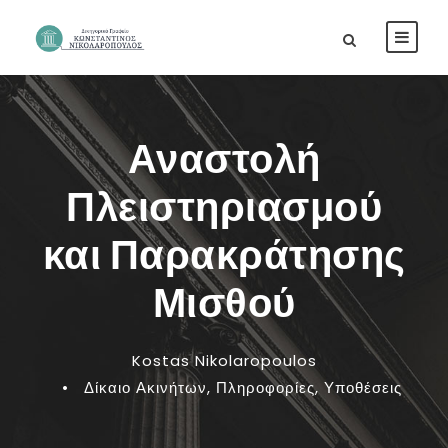
Αναστολή
Πλειστηριασμού
και Παρακράτησης
Μισθού
Kostas Nikolaropoulos
•
Δίκαιο Ακινήτων
,
Πληροφορίες
,
Υποθέσεις