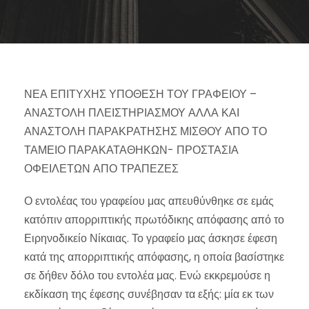
ΝΕΑ ΕΠΙΤΥΧΗΣ ΥΠΟΘΕΣΗ ΤΟΥ ΓΡΑΦΕΙΟΥ –
ΑΝΑΣΤΟΛΗ ΠΛΕΙΣΤΗΡΙΑΣΜΟΥ ΑΛΛΑ ΚΑΙ
ΑΝΑΣΤΟΛΗ ΠΑΡΑΚΡΑΤΗΣΗΣ ΜΙΣΘΟΥ ΑΠΟ ΤΟ
ΤΑΜΕΙΟ ΠΑΡΑΚΑΤΑΘΗΚΩΝ- ΠΡΟΣΤΑΣΙΑ
ΟΦΕΙΛΕΤΩΝ ΑΠΟ ΤΡΑΠΕΖΕΣ
Ο εντολέας του γραφείου μας απευθύνθηκε σε εμάς
κατόπιν απορριπτικής πρωτόδικης απόφασης από το
Ειρηνοδικείο Νίκαιας. Το γραφείο μας άσκησε έφεση
κατά της απορριπτικής απόφασης, η οποία βασίστηκε
σε δήθεν δόλο του εντολέα μας. Ενώ εκκρεμούσε η
εκδίκαση της έφεσης συνέβησαν τα εξής: μία εκ των