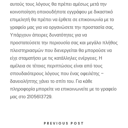
αυτούς τους λόγους θα πρέπει αμέσως μετά την
κοινοποίηση οποιουδήποτε εγγράφου με δικαστικό
επιμελητή θα πρέπει να έρθετε σε επικοινωνία με το
γραφείο μας για να οργανώσετε την προστασία σας.
Υπάρχουν άπειρες δυνατότητες για να
προστατεύσετε την περιουσία σας και μεγάλο πλήθος
πλειστηριασμών που διενεργείται θα μπορούσε να
είχε σταματήσει με τις κατάλληλες ενέργειες. Η
αμέλεια σε τέτοιες περιπτώσεις είναι από τους
σπουδαιότερους λόγους που ένας οφειλέτης –
δανειολήπτης χάνει το σπίτι του. Για κάθε
πληροφορία μπορείτε να επικοινωνείτε με το γραφείο
μας στο 2105613729.
PREVIOUS POST